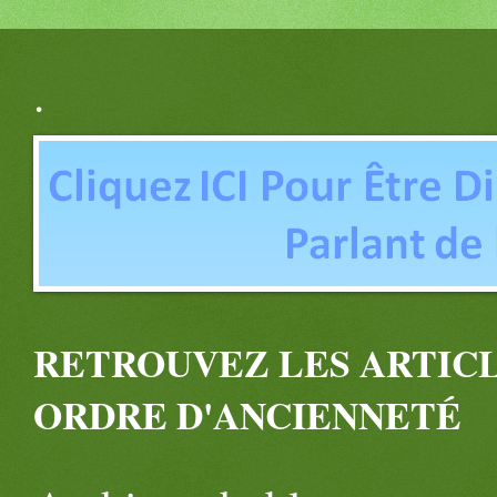
.
RETROUVEZ LES ARTICL
ORDRE D'ANCIENNETÉ