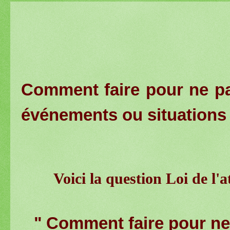
Comment faire pour ne pas
événements ou situations
Voici la question Loi de l'
"
Comment faire pour ne 