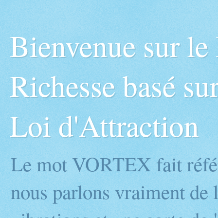
Bienvenue sur l
Richesse basé sur
Loi d'Attraction
Le mot VORTEX fait réfé
nous parlons vraiment de l