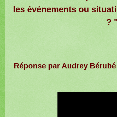
les événements ou situat
? 
Réponse par Audrey Bérubé 