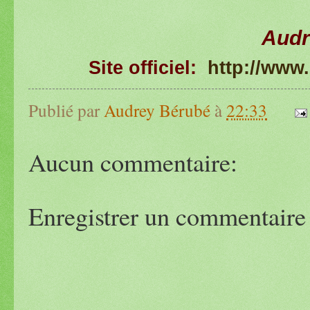
Audr
Site officiel:
http://www
Publié par
Audrey Bérubé
à
22:33
Aucun commentaire:
Enregistrer un commentaire