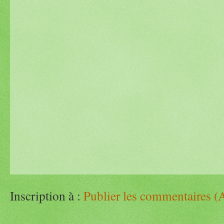
Inscription à :
Publier les commentaires (