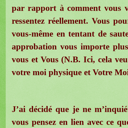
par rapport à comment vous v
ressentez réellement. Vous pou
vous-même en tentant de saute
approbation vous importe plus
vous et Vous (N.B. Ici, cela veu
votre moi physique et Votre Mo
J’ai décidé que je ne m’inquié
vous pensez en lien avec ce que