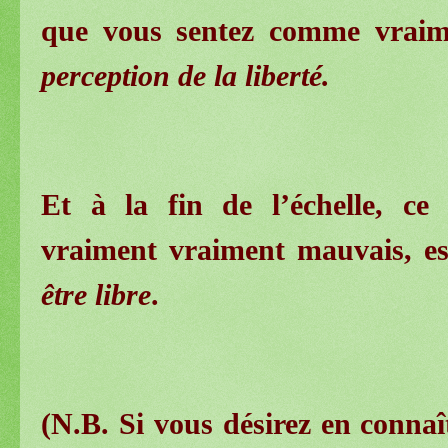
que vous sentez comme vraim
perception de la liberté.
Et à la fin de l’échelle, c
vraiment vraiment mauvais, es
être libre
.
(N.B. Si vous désirez en conna