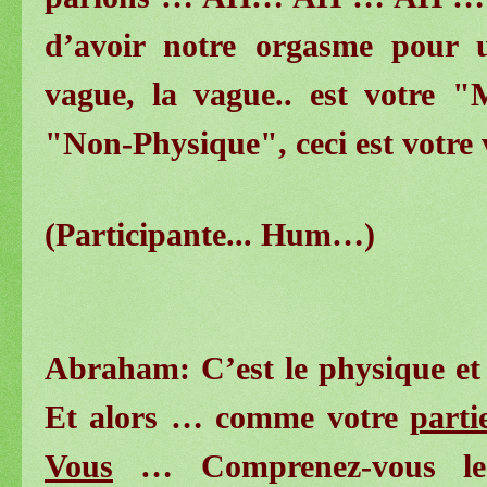
d’avoir notre orgasme pour 
vague, la vague.. est votre 
"Non-Physique", ceci est votr
(Participante... Hum…)
Abraham: C’est le physique et
Et alors … comme votre
parti
Vous
… Comprenez-vous le