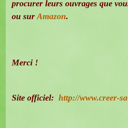
procurer leurs ouvrages que vous
ou sur
Amazon
.
Merci !
Site officiel:
http://www.creer-sa