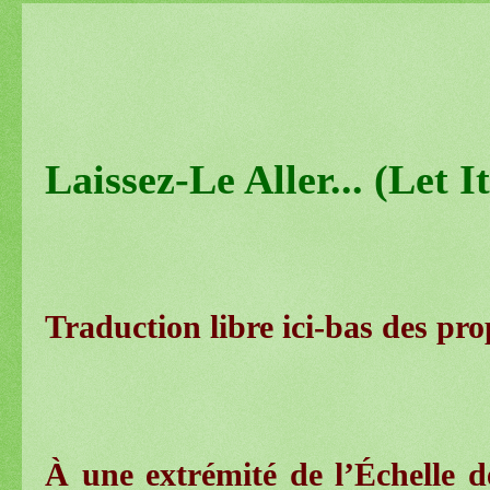
Laissez-Le Aller... (Let It
Traduction libre ici-bas des p
À une extrémité de l’Échelle 