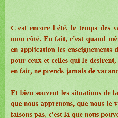
C'est encore l'été, le temps des 
mon côté. En fait, c'est quand m
en application les enseignements
pour ceux et celles qui le désirent, c
en fait, ne prends jamais de vacanc
Et bien souvent les situations de l
que nous apprenons, que nous le vo
faisons pas, c'est là que nous pouv