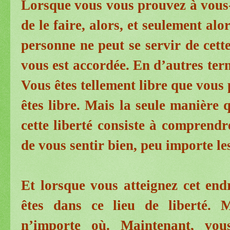
Lorsque vous vous prouvez à vous
de le faire, alors, et seulement alo
personne ne peut se servir de cette
vous est accordée. En d’autres term
Vous êtes tellement libre que vous 
êtes libre. Mais la seule manière 
cette liberté consiste à comprendr
de vous sentir bien, peu importe l
Et lorsque vous atteignez cet end
êtes dans ce lieu de liberté. 
n’importe où. Maintenant, vo