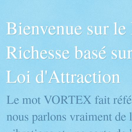
Bienvenue sur l
Richesse basé sur
Loi d'Attraction
Le mot VORTEX fait réfé
nous parlons vraiment de l