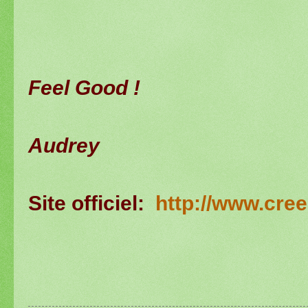
Feel Good !
Audrey
Site officiel:
http://www.cree