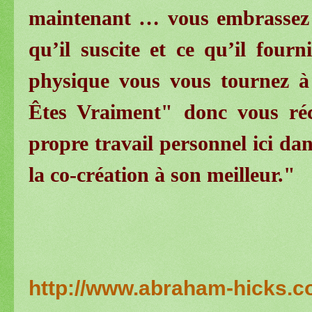
maintenant … vous embrassez 
qu’il suscite et ce qu’il four
physique vous vous tournez à
Êtes Vraiment" donc vous réco
propre travail personnel ici da
la co-création à son meilleur."
http://www.abraham-hicks.