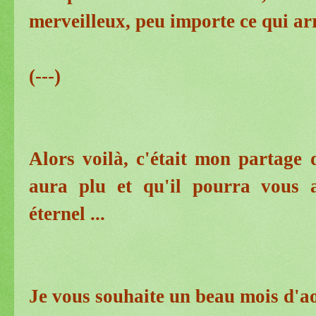
merveilleux, peu importe ce qui ar
(---)
Alors voilà, c'était mon partage
aura plu et qu'il pourra vous 
éternel ...
Je vous souhaite un beau mois d'ao