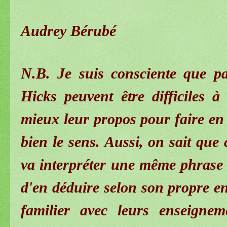
Audrey Bérubé
N.B. Je suis consciente que p
Hicks peuvent être difficiles à
mieux leur propos pour faire en
bien le sens. Aussi, on sait que
va interpréter une même phras
d'en déduire selon son propre e
familier avec leurs enseignem