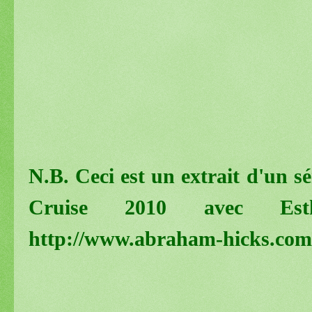
N.B. Ceci est un extrait d'un s
Cruise 2010 avec Est
http://www.abraham-hicks.com