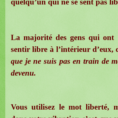
quelqu’un qui ne se sent pas lib
La majorité des gens qui ont 
sentir libre à l’intérieur d’eux,
que je ne suis pas en train de me
devenu.
Vous utilisez le mot liberté,