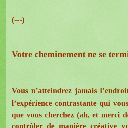
(---)
Votre cheminement ne se term
Vous n’atteindrez jamais l’endroi
l’expérience contrastante qui vou
que vous cherchez (ah, et merci de
contrôler de manière créative vo