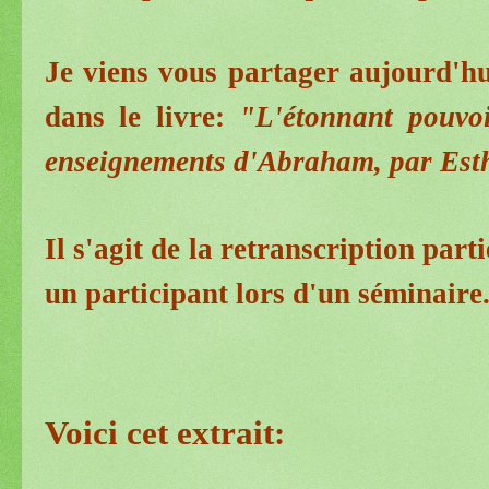
Je viens vous partager aujourd'hui
dans le livre:
"L'étonnant pouvoi
enseignements d'Abraham, par Esthe
Il s'agit de la retranscription par
un participant lors d'un séminaire
Voici cet extrait: