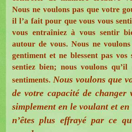
Nous ne voulons pas que votre g
il l’a fait pour que vous vous sen
vous entraîniez à vous sentir b
autour de vous. Nous ne voulons 
gentiment et ne blessent pas vos
sentiez bien; nous voulons qu’il
Nous voulons que vo
sentiments.
de votre capacité de changer 
simplement en le voulant et en
n’êtes plus effrayé par ce qu