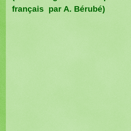
français par A. Bérubé)