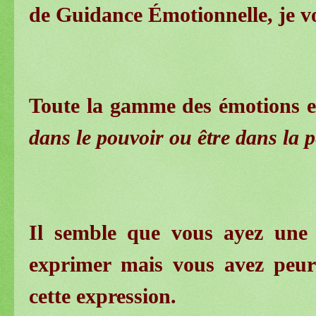
de Guidance Émotionnelle, je v
Toute la gamme des émotions est
dans le pouvoir ou être dans la p
Il semble que vous ayez une 
exprimer mais vous avez peu
cette expression.