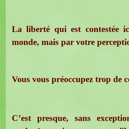
La liberté qui est contestée i
monde, mais par votre percept
Vous vous préoccupez trop de ce
C’est presque, sans excepti