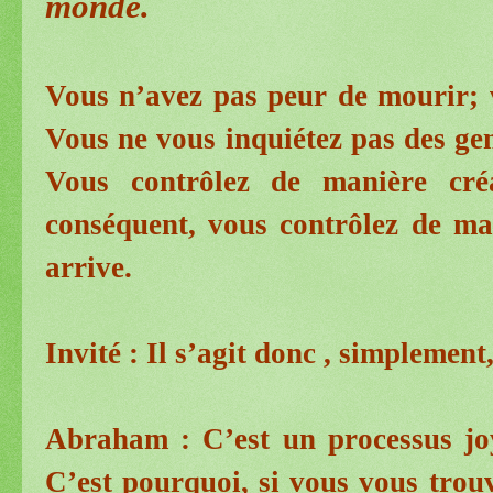
monde.
Vous n’avez pas peur de mourir; 
Vous ne vous inquiétez pas des gen
Vous contrôlez de manière créa
conséquent, vous contrôlez de ma
arrive.
Invité : Il s’agit donc , simplement
Abraham : C’est un processus jo
C’est pourquoi, si vous vous trouv