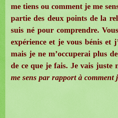
me tiens ou comment je me sens
partie des deux points de la rel
suis né pour comprendre. Vous 
expérience et je vous bénis et 
mais je ne m’occuperai plus de
de ce que je fais. Je vais just
me sens par rapport à comment j