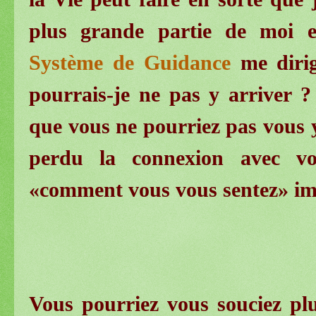
plus grande partie de moi e
Système de Guidance
me dirig
pourrais-je ne pas y arriver ?
que vous ne pourriez pas vous 
perdu la connexion avec vo
«comment vous vous sentez» i
Vous pourriez vous souciez pl