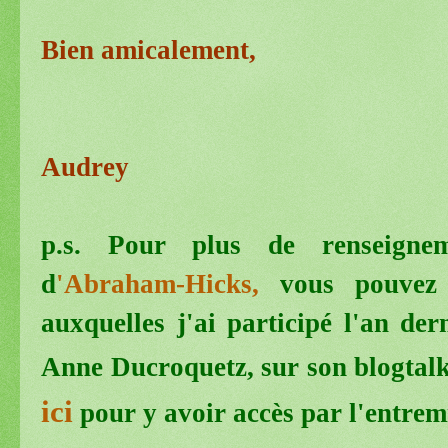
Bien amicalement,
Audrey
p.s. Pour plus de renseignem
d
'Abraham-Hicks,
vous pouvez 
auxquelles j'ai participé l'an de
Anne Ducroquetz, sur son blogtal
ici
pour y avoir accès par l'entrem