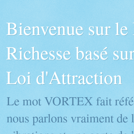
Bienvenue sur l
Richesse basé sur
Loi d'Attraction
Le mot VORTEX fait réfé
nous parlons vraiment de l