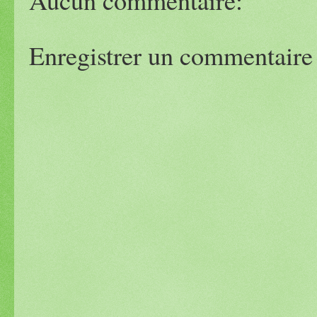
Enregistrer un commentaire