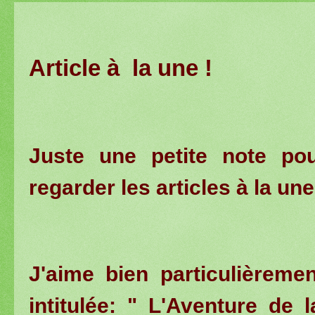
Article à la une !
Juste une petite note po
regarder les articles à la un
J'aime bien particulièreme
intitulée: " L'Aventure de