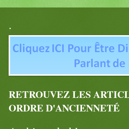
.
RETROUVEZ LES ARTICL
ORDRE D'ANCIENNETÉ