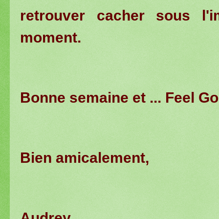
retrouver cacher sous l
moment.
Bonne semaine et ... Feel Go
Bien amicalement,
Audrey