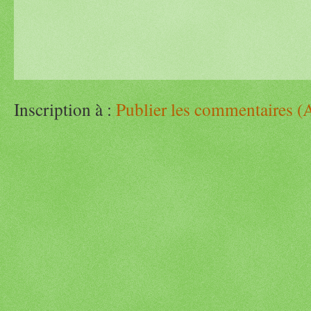
Inscription à :
Publier les commentaires (