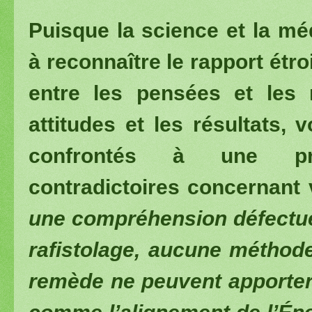
Puisque la science et la m
à reconnaître le rapport étroi
entre les pensées et les m
attitudes et les résultats, 
confrontés à une pr
contradictoires concernant
une compréhension défectue
rafistolage, aucune méthod
remède ne peuvent apporter 