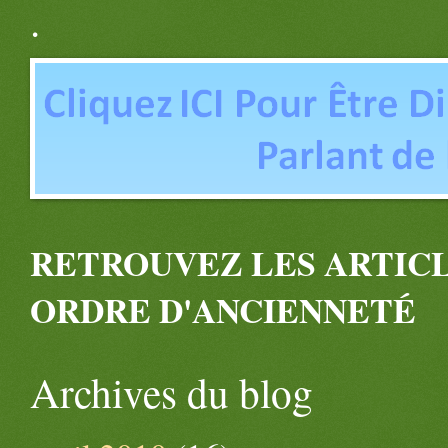
.
RETROUVEZ LES ARTICL
ORDRE D'ANCIENNETÉ
Archives du blog