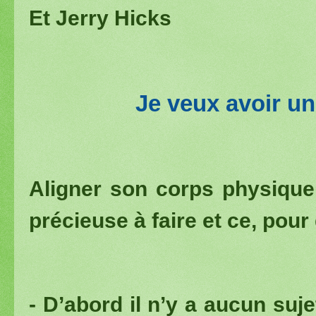
Et Jerry Hicks
Je veux avoir un
Aligner son corps physique
précieuse à faire et ce, pour
- D’abord il n’y a aucun suj