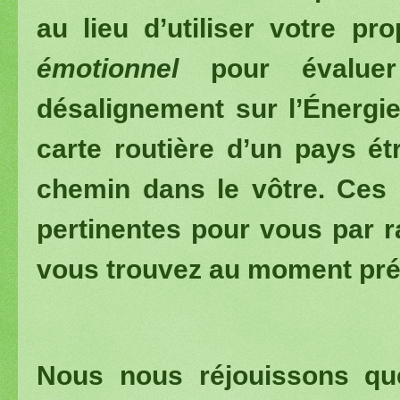
au lieu d’utiliser votre pr
émotionnel
pour évaluer
désalignement sur l’Énergie,
carte routière d’un pays ét
chemin dans le vôtre. Ces 
pertinentes pour vous par r
vous trouvez au moment pré
Nous nous réjouissons que