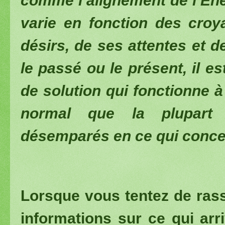
comme l’alignement de l’Éne
varie en fonction des cro
désirs, de ses attentes et d
le passé ou le présent, il es
de solution qui fonctionne à
normal que la plupart
désemparés en ce qui conce
Lorsque vous tentez de rass
informations sur ce qui arr