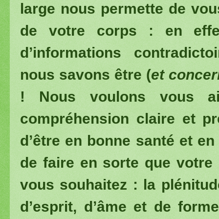
large nous permette de vou
de votre corps : en effe
d’informations contradict
nous savons être (
et concer
! Nous voulons vous a
compréhension claire et pr
d’être en bonne santé et en
de faire en sorte que votre
vous souhaitez : la plénitu
d’esprit, d’âme et de form