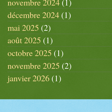
novembre 2024
(1)
décembre 2024
(1)
mai 2025
(2)
août 2025
(1)
octobre 2025
(1)
novembre 2025
(2)
janvier 2026
(1)