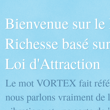
Bienvenue sur l
Richesse basé sur
Loi d'Attraction
Le mot VORTEX fait réfé
nous parlons vraiment de l