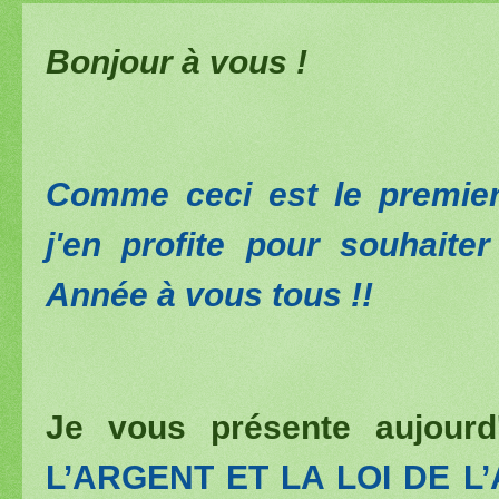
Bonjour à vous !
Comme ceci est le premier 
j'en profite pour souhait
Année à vous tous !!
Je vous présente aujourd'
L’ARGENT ET LA LOI DE L