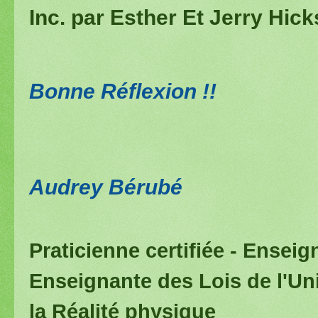
Inc. par Esther Et Jerry Hick
Bonne Réflexion !!
Audrey Bérubé
Praticienne certifiée - Enseig
Enseignante des Lois de l'Un
la Réalité physique