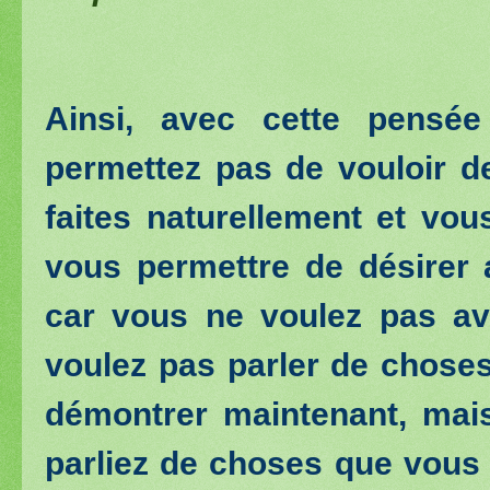
Ainsi, avec cette pensée
permettez pas de vouloir d
faites naturellement et vo
vous permettre de désirer a
car vous ne voulez pas avoi
voulez pas parler de chose
démontrer maintenant, mai
parliez de choses que vous