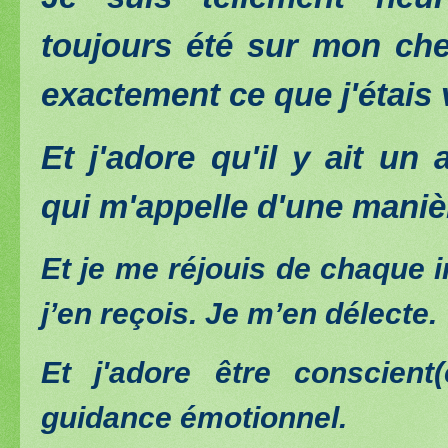
toujours été sur mon chem
exactement ce que j'étais v
Et j'adore qu'il y ait un 
qui m'appelle d'une maniè
Et je me réjouis de chaque 
j’en reçois. Je m’en délecte.
Et j'adore être conscien
guidance émotionnel.