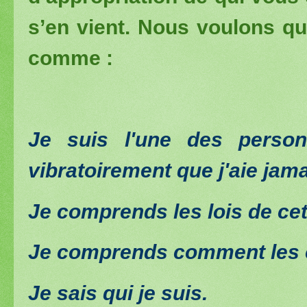
s’en vient. Nous voulons q
comme :
Je suis l'une des person
vibratoirement que j'aie jam
Je comprends les lois de cet
Je comprends comment les c
Je sais qui je suis.