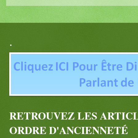
.
RETROUVEZ LES ARTICL
ORDRE D'ANCIENNETÉ