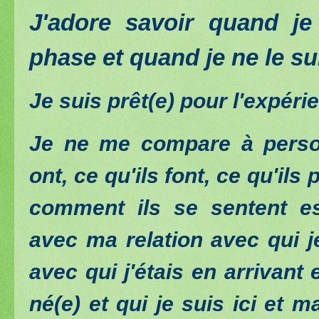
J'adore savoir quand je
phase et quand je ne le su
Je suis prêt(e) pour l'expérie
Je ne me compare à person
ont, ce qu'ils font, ce qu'il
comment ils se sentent es
avec ma relation avec qui j
avec qui j'étais en arrivant 
né(e) et qui je suis ici et m