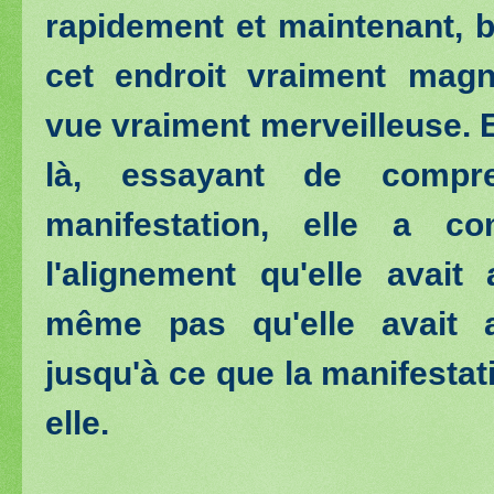
rapidement et maintenant, b
cet endroit vraiment magn
vue vraiment merveilleuse. Et
là, essayant de compr
manifestation, elle a co
l'alignement qu'elle avait
même pas qu'elle avait a
jusqu'à ce que la manifestat
elle.