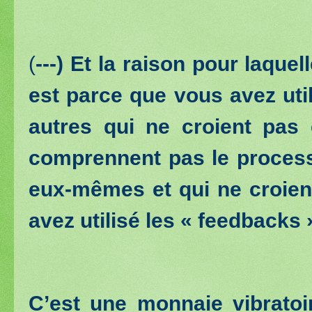
(
---) Et la raison pour laque
est parce que vous avez uti
autres qui ne croient pas
comprennent pas le process
eux-mêmes et qui ne croien
avez utilisé les « feedbacks »
C’est une monnaie vibrato