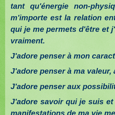
tant qu'énergie non-physi
m'importe est la relation en
qui je me permets d'être et j
vraiment.
J'adore penser à mon caractè
J'adore penser à ma valeur, 
J'adore penser aux possibili
J'adore savoir qui je suis et
manifestations de ma vie me