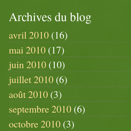
Archives du blog
avril 2010
(16)
mai 2010
(17)
juin 2010
(10)
juillet 2010
(6)
août 2010
(3)
septembre 2010
(6)
octobre 2010
(3)