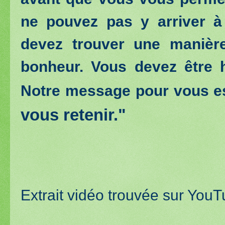
ne pouvez pas y arriver à 
devez trouver une manière
bonheur. Vous devez être 
Notre message pour vous es
vous retenir."
Extrait vidéo trouvée sur You