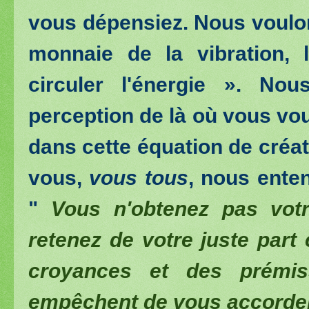
vous dépensiez. Nous voulo
monnaie de la vibration, 
circuler l'énergie ». Nou
perception de là où vous vou
dans cette équation de créat
vous,
vous tous
, nous ente
"
Vous n'obtenez pas votr
retenez de votre juste part
croyances et des prémis
empêchent de vous accorder 