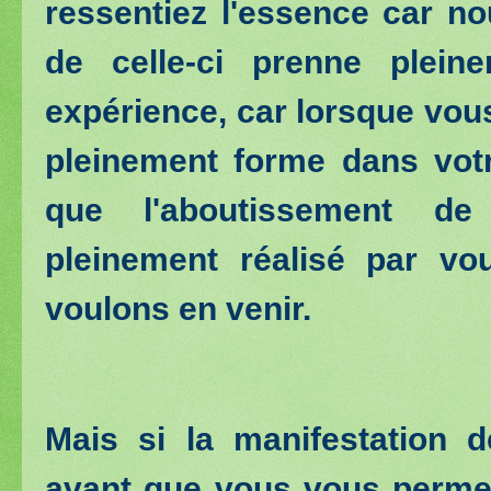
ressentiez l'essence car n
de celle-ci prenne plein
expérience, car lorsque vou
pleinement forme dans votr
que l'aboutissement de
pleinement réalisé par v
voulons en venir.
Mais si la manifestation d
avant que vous vous permett