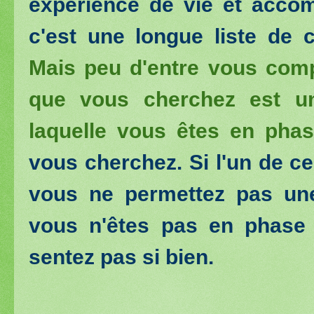
expérience de vie et accomp
c'est une longue liste de 
Mais peu d'entre vous comp
que vous cherchez est un
laquelle vous êtes en pha
vous cherchez. Si l'un de ce
vous ne permettez pas une
vous n'êtes pas en phase 
sentez pas si bien.