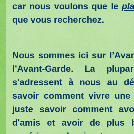
car nous voulons que le
pl
que vous recherchez.
Nous sommes ici sur l’Avan
l’Avant-Garde. La plup
s'adressent à nous au dé
savoir comment vivre une m
juste savoir comment avoi
d'amis et avoir de plus 