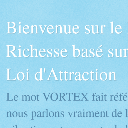
Bienvenue sur l
Richesse basé sur
Loi d'Attraction
Le mot VORTEX fait réfé
nous parlons vraiment de l