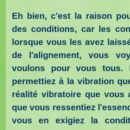
Eh bien, c'est la raison po
des conditions, car les con
lorsque vous les avez laiss
de l'alignement, vous vo
voulons pour vous tous.
permettiez à la vibration q
réalité vibratoire que vous
que vous ressentiez l'essenc
vous en exigiez la condi