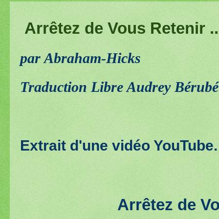
Arrêtez de Vous Retenir .
par Abraham-Hicks
Traduction Libre Audrey Bérubé
Extrait d'une vidéo YouTube.
Arrêtez de V