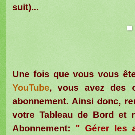
suit)...
Une fois que vous vous êt
YouTube
, vous avez des o
abonnement. Ainsi donc, re
votre Tableau de Bord et r
Abonnement:
" Gérer les