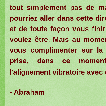
tout simplement pas de ma
pourriez aller dans cette dir
et de toute façon vous finir
voulez être. Mais au mom
vous complimenter sur la
prise, dans ce momen
l'alignement vibratoire avec
- Abraham