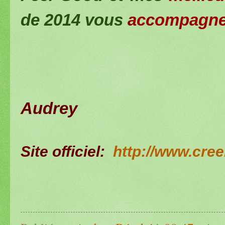
de 2014 vous
accompagne
Audrey
Site officiel:
http://www.cree