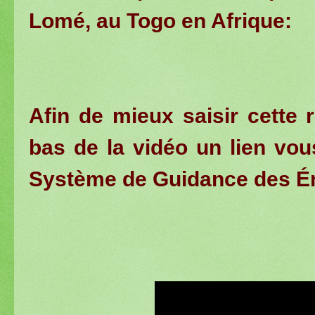
Lomé, au Togo en Afrique:
Afin de mieux saisir cette 
bas de la vidéo un lien vou
Système de Guidance des É