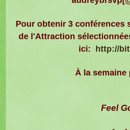
Pour obtenir 3 conférences s
de l'Attraction sélectionné
ici:
http://bi
À la semaine 
Feel G