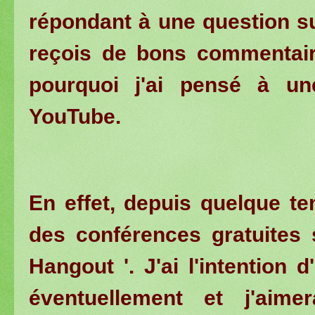
répondant à une question sur
reçois de bons commentaire
pourquoi j'ai pensé à une
YouTube.
En effet, depuis quelque t
des conférences gratuites s
Hangout '. J'ai l'intention d
éventuellement et j'aim