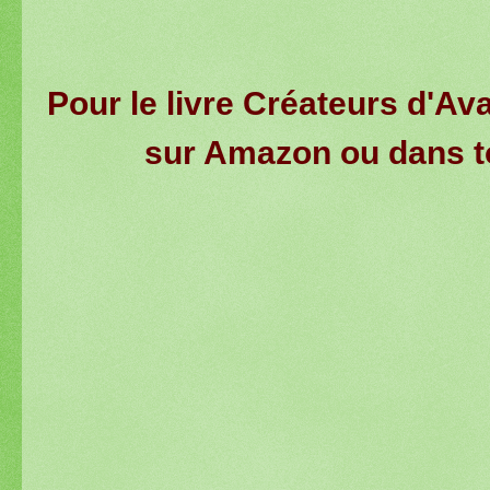
Pour le livre Créateurs d'Ava
sur Amazon ou dans to