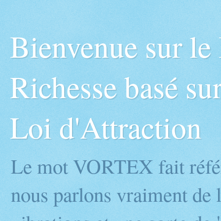
Bienvenue sur l
Richesse basé sur
Loi d'Attraction
Le mot VORTEX fait réfé
nous parlons vraiment de l