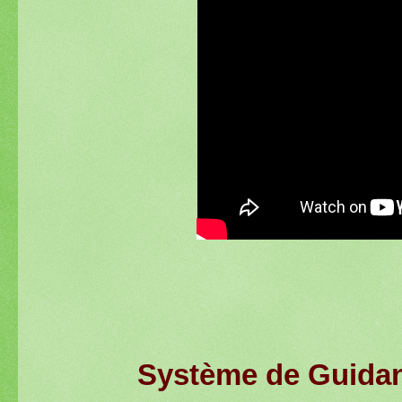
Système de Guidan