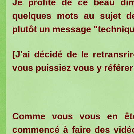
Je profite de ce beau di
quelques mots au sujet de
plutôt un message "techniqu
[
J'ai décidé de le retransr
vous puissiez vous y référer
Comme vous vous en êtes 
commencé à faire des vidéo