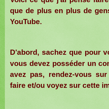
que de plus en plus de gen
YouTube.
D'abord, sachez que pour 
vous devez posséder un com
avez pas, rendez-vous su
faire et/ou voyez sur cette i