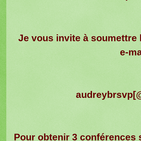
Je vous invite à soumettre 
e-ma
audreybrsvp[
Pour obtenir 3 conférences s