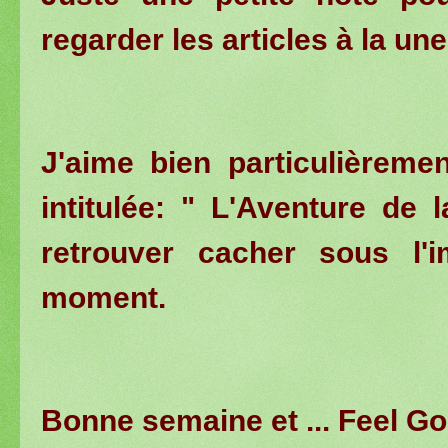
regarder les articles à la un
J'aime bien particulièreme
intitulée: " L'Aventure de
retrouver cacher sous l
moment.
Bonne semaine et ... Feel Go