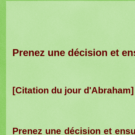
Prenez une décision et ensu
[
Citation du jour d'Abraham
Prenez une décision et ensuit