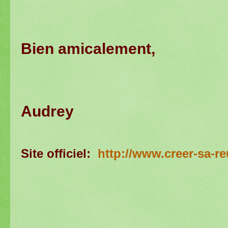
Bien amicalement,
Audrey
Site officiel:
http://www.creer-sa-r