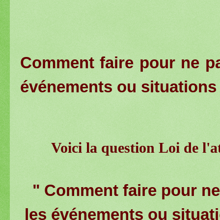
Comment faire pour ne pas
événements ou situations
Voici la question Loi de l'
"
Comment faire pour ne 
les événements ou situat