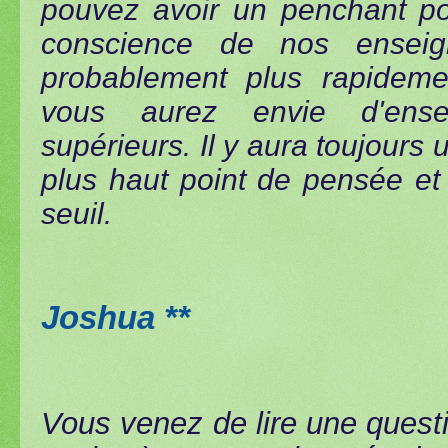
pouvez avoir un penchant po
conscience de nos enseig
probablement plus rapidem
vous aurez envie d'ense
supérieurs. Il y aura toujours
plus haut point de pensée et
seuil.
Joshua **
Vous venez de lire une quest