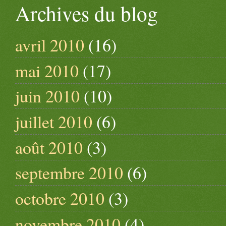
Archives du blog
avril 2010
(16)
mai 2010
(17)
juin 2010
(10)
juillet 2010
(6)
août 2010
(3)
septembre 2010
(6)
octobre 2010
(3)
novembre 2010
(4)