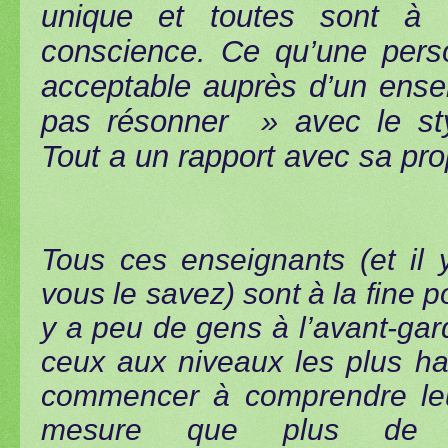
unique et toutes sont à d
conscience. Ce qu’une perso
acceptable auprès d’un ensei
pas résonner » avec le sty
Tout a un rapport avec sa pro
Tous ces enseignants (et il
vous le savez) sont à la fine p
y a peu de gens à l’avant-ga
ceux aux niveaux les plus h
commencer à comprendre leu
mesure que plus de 