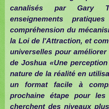
canalisés par Gary T
enseignements pratiques
compréhension du mécanisme
la Loi de l'Attraction, et co
universelles pour améliorer 
de Joshua «Une perception d
nature de la réalité en utili
un format facile à compr
prochaine étape pour les 
cherchent des niveaux plus