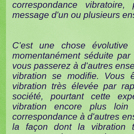
correspondance vibratoire,
message d'un ou plusieurs en
C'est une chose évolutive
momentanément séduite par 
vous passerez à d'autres ens
vibration se modifie. Vous
vibration très élevée par ra
société, pourtant cette ex
vibration encore plus loi
correspondance à d'autres en
la façon dont la vibration 