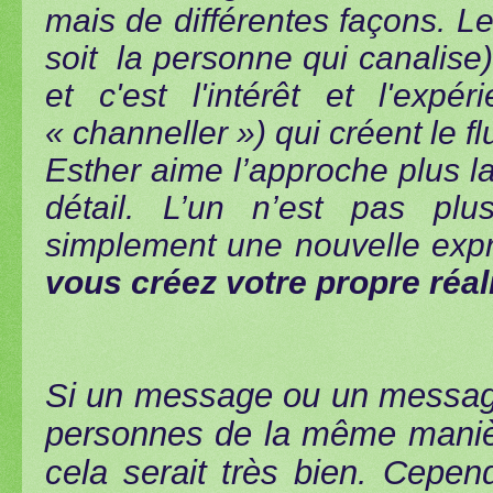
mais de différentes façons. Le
soit la personne qui canalise)
et c'est l'intérêt et l'expé
« channeller ») qui créent le f
Esther aime l’approche plus l
détail. L’un n’est pas plus
simplement une nouvelle ex
vous créez votre propre réal
Si un message ou un messag
personnes de la même manière
cela serait très bien. Cepe