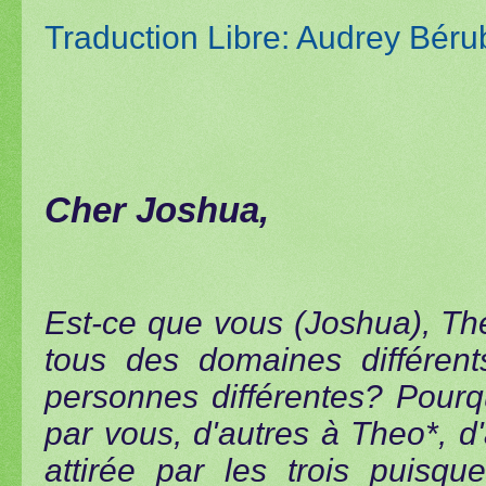
Traduction Libre: Audrey Béru
Cher Joshua,
Est-ce que vous (Joshua), Th
tous des domaines différent
personnes différentes? Pourqu
par vous, d'autres à Theo*, d
attirée par les trois puisq