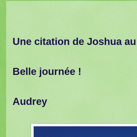
Une citation de Joshua au
Belle journée !
Audrey