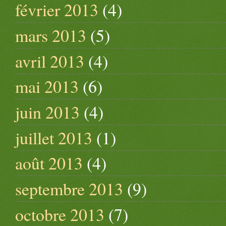
février 2013
(4)
mars 2013
(5)
avril 2013
(4)
mai 2013
(6)
juin 2013
(4)
juillet 2013
(1)
août 2013
(4)
septembre 2013
(9)
octobre 2013
(7)