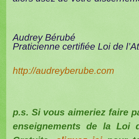
Audrey Bérubé
Praticienne certifiée Loi de l’A
http://audreyberube.com
p.s. Si vous aimeriez faire p
enseignements de la Loi d