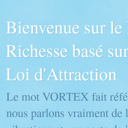
Bienvenue sur l
Richesse basé sur
Loi d'Attraction
Le mot VORTEX fait réfé
nous parlons vraiment de l