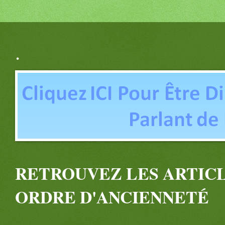
.
RETROUVEZ LES ARTICL
ORDRE D'ANCIENNETÉ