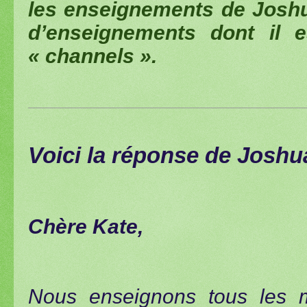
les enseignements de Joshu
d’enseignements dont il 
« channels ».
Voici la réponse de Joshu
Chère Kate,
Nous enseignons tous les 