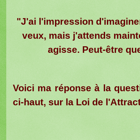
"J'ai l'impression d'imagine
veux, mais j'attends maint
agisse. Peut-être qu
Voici ma réponse à la quest
ci-haut, sur la Loi de l'Attrac