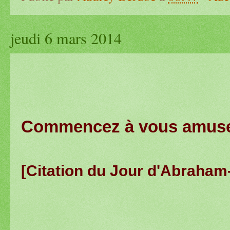
jeudi 6 mars 2014
Commencez à vous amuser 
[Citation du Jour d'Abraham