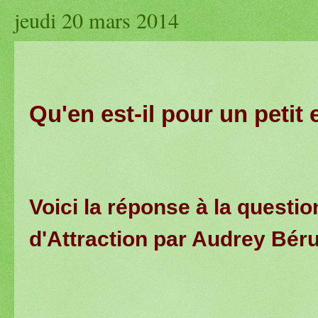
jeudi 20 mars 2014
Qu'en est-il pour un petit 
Voici la réponse à la questio
d'Attraction par Audrey Bér