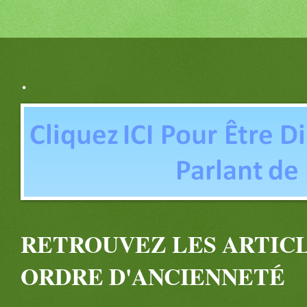
.
RETROUVEZ LES ARTICL
ORDRE D'ANCIENNETÉ