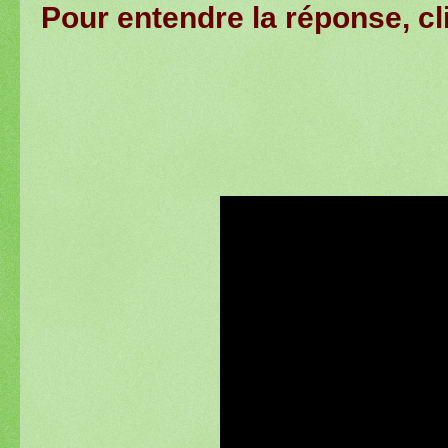
Pour entendre la réponse, cli