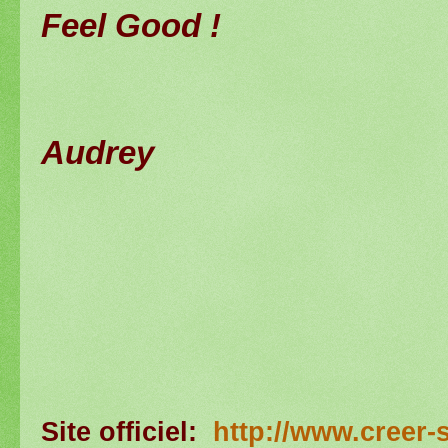
Feel Good !
Audrey
Site officiel:
http://www.creer-