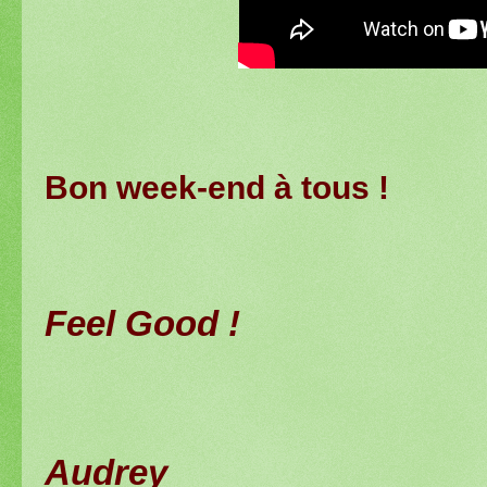
Bon week-end à tous !
Feel Good !
Audrey