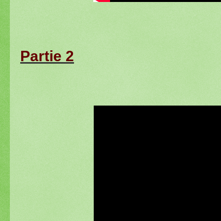
Partie 2