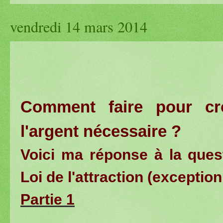
vendredi 14 mars 2014
Comment faire pour cr
l'argent nécessaire ?
Voici ma réponse à la ques
Loi de l'attraction (exceptio
Partie 1