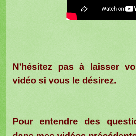
N'hésitez pas à laisser v
vidéo si vous le désirez.
Pour entendre des questio
dans mes vidéos précédente