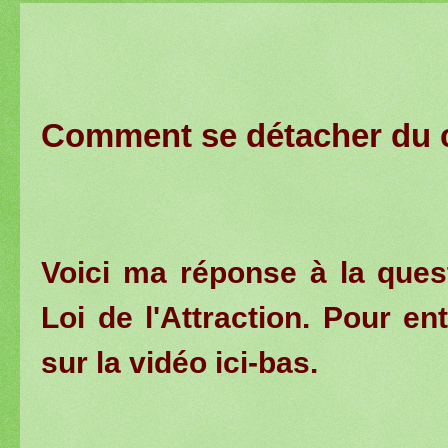
Comment se détacher du c
Voici ma réponse à la ques
Loi de l'Attraction. Pour en
sur la vidéo ici-bas.