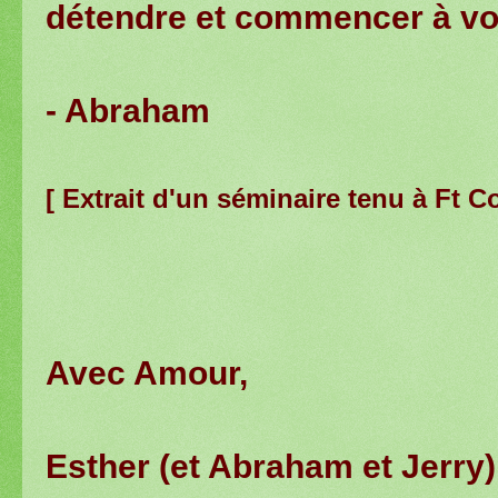
détendre et commencer à vo
- Abraham
[
Extrait d'un séminaire tenu à Ft Co
Avec Amour,
Esther (et Abraham et Jerry)