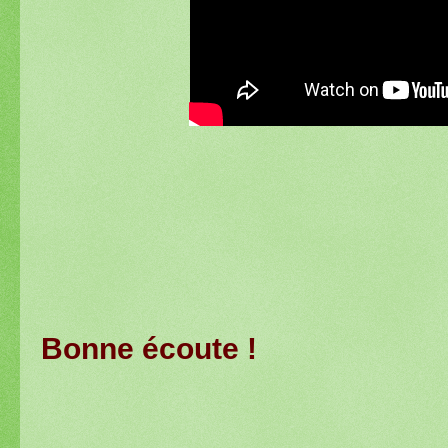
Bonne écoute !