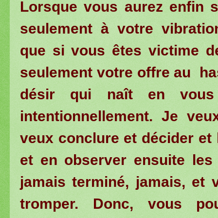
Lorsque vous aurez enfin s
seulement à votre vibrati
que si vous êtes victime d
seulement votre offre au has
désir qui naît en vous
intentionnellement. Je veu
veux conclure et décider et 
et en observer ensuite les 
jamais terminé, jamais, et
tromper. Donc, vous pou