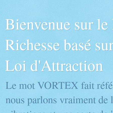
Bienvenue sur l
Richesse basé sur
Loi d'Attraction
Le mot VORTEX fait réfé
nous parlons vraiment de l