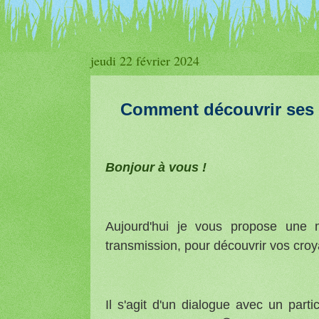
jeudi 22 février 2024
Comment découvrir ses c
Bonjour à vous !
Aujourd'hui je vous propose une 
transmission, pour découvrir vos croy
Il s'agit d'un dialogue avec un par