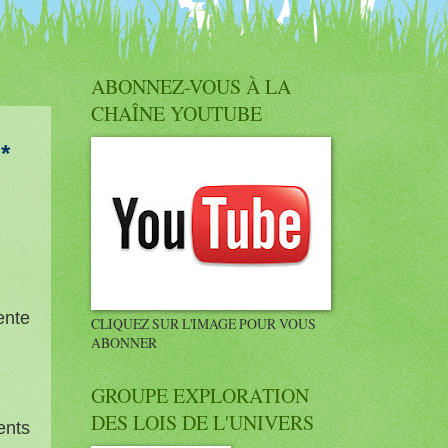
ABONNEZ-VOUS À LA
CHAÎNE YOUTUBE
*
ente
CLIQUEZ SUR L'IMAGE POUR VOUS
ABONNER
GROUPE EXPLORATION
DES LOIS DE L'UNIVERS
ents