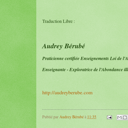
Traduction Libre :
Audrey Bérubé
Praticienne certifiée Enseignements Loi de l'A
Enseignante - Exploratrice de l'Abondance ill
http://audreyberube.com
Publié par
Audrey Bérubé
à
11:35