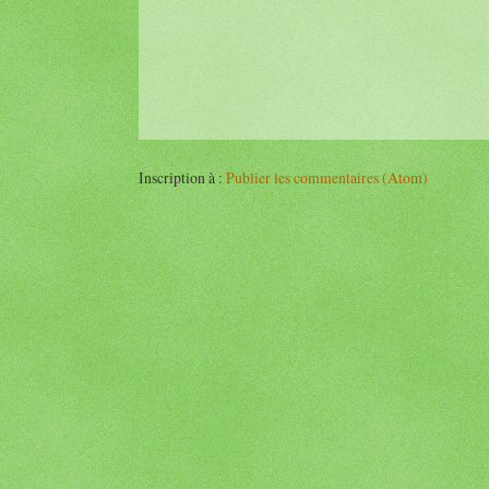
Inscription à :
Publier les commentaires (Atom)