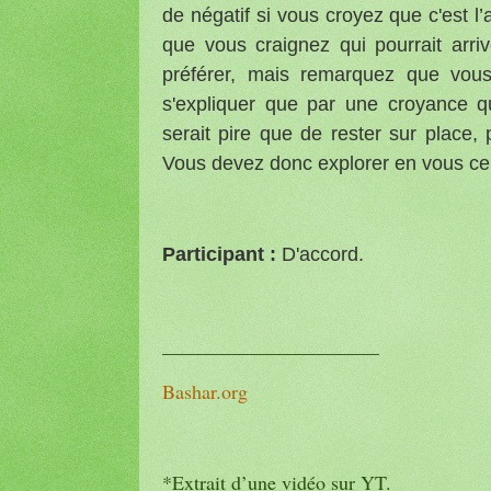
de négatif si vous croyez que c'est l’
que vous craignez qui pourrait arri
préférer, mais remarquez que vous
s'expliquer que par une croyance q
serait pire que de rester sur place, 
Vous devez donc explorer en vous ce 
Participant :
D'accord.
______________________
Bashar.org
*Extrait d’une vidéo sur YT.