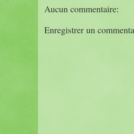
Aucun commentaire:
Enregistrer un commenta