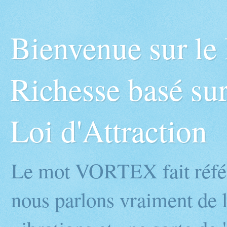
Bienvenue sur l
Richesse basé sur
Loi d'Attraction
Le mot VORTEX fait réfé
nous parlons vraiment de l