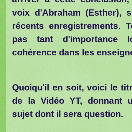
voix d'Abraham (Esther), 
récents enregistrements. T
pas tant d'importance l
cohérence dans les enseig
Quoiqu'il en soit, voici le ti
de la Vidéo YT, donnant u
sujet
dont il sera question.