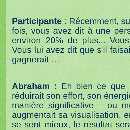
Participante
: Récemment, su
fois, vous avez dit à une per
environ 20% de plus... Vou
Vous lui avez dit que s'il faisai
gagnerait …
Abraham :
Eh bien ce que no
réduirait son effort, son énergi
manière significative – ou m
augmentait sa visualisation, e
se sent mieux, le résultat ser