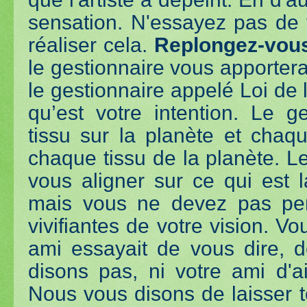
sensation. N'essayez pas de t
réaliser cela.
Replongez-vous
le gestionnaire vous apportera
le gestionnaire appelé Loi de 
qu’est votre intention. Le g
tissu sur la planète et cha
chaque tissu de la planète. L
vous aligner sur ce qui est 
mais vous ne devez pas per
vivifiantes de votre vision. V
ami essayait de vous dire, d
disons pas, ni votre ami d'ai
Nous vous disons de laisser 