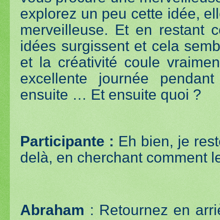
explorez un peu cette idée, e
merveilleuse. Et en restant 
idées surgissent et cela semb
et la créativité coule vraime
excellente journée pendant
ensuite … Et ensuite quoi ?
Participante :
Eh bien, je rest
delà, en cherchant comment le
Abraham
: Retournez en arri