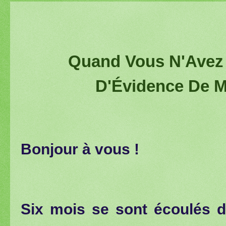
Quand Vous N'Avez 
D'Évidence De Ma
Bonjour à vous !
Six mois se sont écoulés d