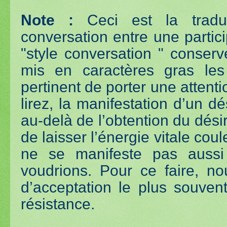
Note :
Ceci est la traduc
conversation entre une partic
"style conversation " conservé
mis en caractères gras les
pertinent de porter une atten
lirez, la manifestation d’un 
au-delà de l’obtention du désir
de laisser l’énergie vitale cou
ne se manifeste pas aussi
voudrions. Pour ce faire, no
d’acceptation le plus souvent
résistance.