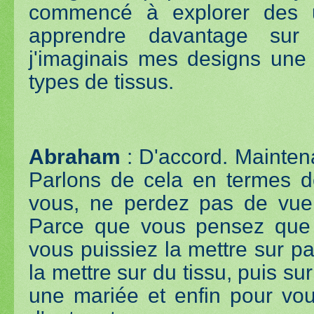
commencé à explorer des u
apprendre davantage sur
j'imaginais mes designs une 
types de tissus.
Abraham
: D'accord. Maintena
Parlons de cela en termes d
vous, ne perdez pas de vue vo
Parce que vous pensez que l
vous puissiez la mettre sur pa
la mettre sur du tissu, puis su
une mariée et enfin pour vou