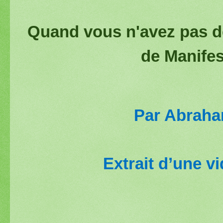
Quand vous n'avez pas d
de Manifest
Par Abraha
Extrait d’une v