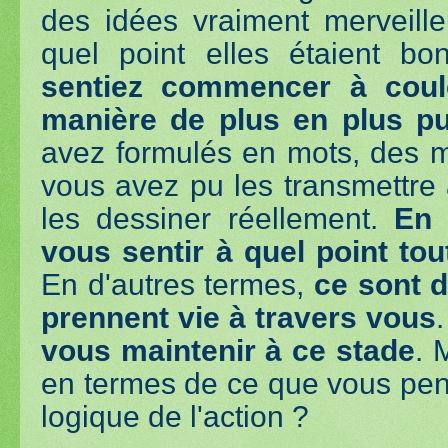
des idées vraiment merveill
quel point elles étaient b
sentiez commencer à coul
manière de plus en plus pu
avez formulés en mots, des m
vous avez pu les transmettre 
les dessiner réellement.
En 
vous sentir à quel point tou
En d'autres termes,
ce sont d
prennent vie à travers vous
vous maintenir à ce stade
. 
en termes de ce que vous pen
logique de l'action ?