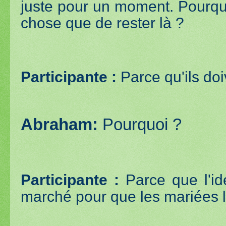
juste pour un moment. Pourquo
chose que de rester là ?
Participante :
Parce qu'ils doi
Abraham:
Pourquoi ?
Participante :
Parce que l'id
marché pour que les mariées l