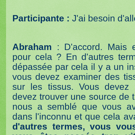
Participante :
J'ai besoin d'all
Abraham
: D'accord. Mais 
pour cela ? En d'autres ter
dépassée par cela il y a un in
vous devez examiner des tis
sur les tissus. Vous devez 
devez trouver une source de ti
nous a semblé que vous avi
dans l'inconnu et que cela ava
d'autres termes, vous vou