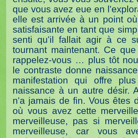
que vous avez eue en l'explora
elle est arrivée à un point où
satisfaisante en tant que sim
senti qu'il fallait agir à ce
tournant maintenant. Ce que 
rappelez-vous … plus tôt no
le contraste donne naissance 
manifestation qui offre plu
naissance à un autre désir. 
n'a jamais de fin. Vous êtes
où vous avez cette merveill
merveilleuse, pas si merveil
merveilleuse, car vous ave