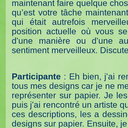
maintenant faire quelque chos
qu’est votre tâche maintenant
qui était autrefois merveill
position actuelle où vous se
d'une manière ou d'une au
sentiment merveilleux. Discut
Participante
: Eh bien, j'ai re
tous mes designs car je ne me
représenter sur papier. Je le
puis j'ai rencontré un artiste 
ces descriptions, les a dessi
designs sur papier. Ensuite, je 