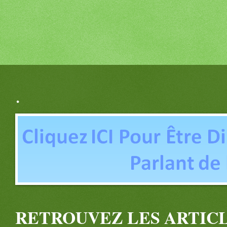
.
RETROUVEZ LES ARTICL