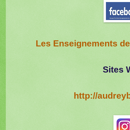
Les Enseignements de
Sites 
http://audre