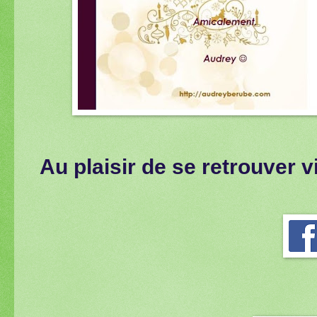
Au plaisir de se retrouver 