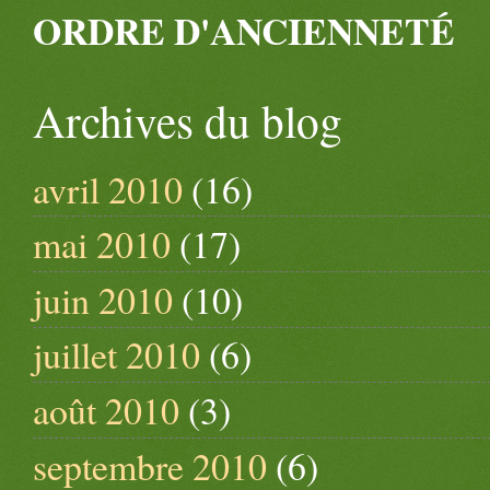
ORDRE D'ANCIENNETÉ
Archives du blog
avril 2010
(16)
mai 2010
(17)
juin 2010
(10)
juillet 2010
(6)
août 2010
(3)
septembre 2010
(6)