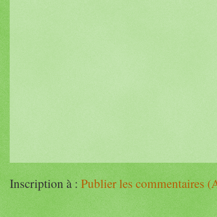
Inscription à :
Publier les commentaires (