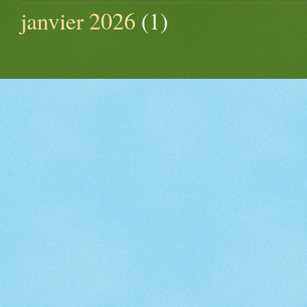
janvier 2026
(1)