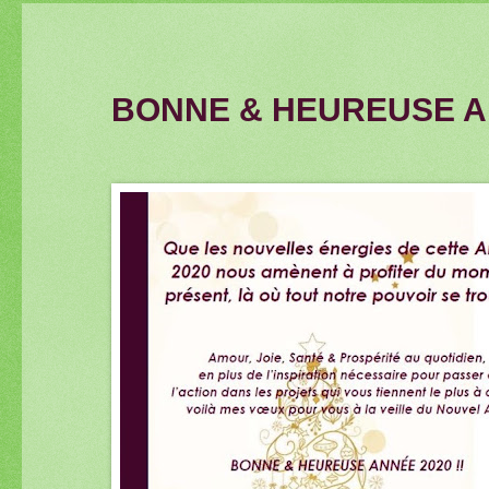
BONNE & HEUREUSE AN