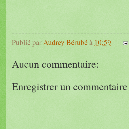
Publié par
Audrey Bérubé
à
10:59
Aucun commentaire:
Enregistrer un commentaire