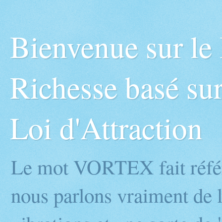
Bienvenue sur l
Richesse basé sur
Loi d'Attraction
Le mot VORTEX fait réfé
nous parlons vraiment de l