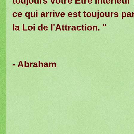
toujours votre Être Intérieur
ce qui arrive est toujours p
la Loi de l'Attraction. "
- Abraham