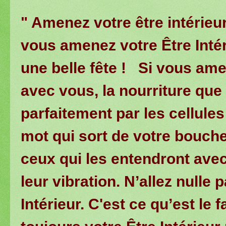
" Amenez votre être intérieur
vous amenez votre Être Intéri
une belle fête ! Si vous ame
avec vous, la nourriture qu
parfaitement par les cellule
mot qui sort de votre bouch
ceux qui les entendront avec
leur vibration. N’allez nulle 
Intérieur. C'est ce qu’est le