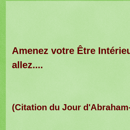
Amenez votre Être Intérie
allez....
(Citation du Jour d'Abraham