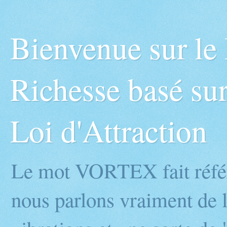
Bienvenue sur l
Richesse basé sur
Loi d'Attraction
Le mot VORTEX fait réfé
nous parlons vraiment de l