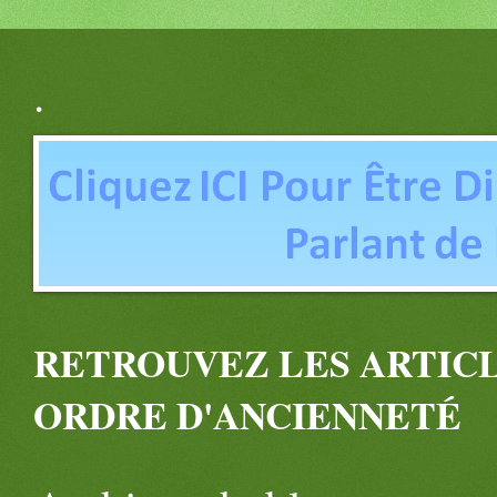
.
RETROUVEZ LES ARTICL
ORDRE D'ANCIENNETÉ