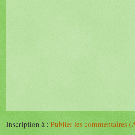
Inscription à :
Publier les commentaires (