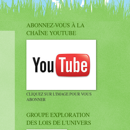
ABONNEZ-VOUS À LA
CHAÎNE YOUTUBE
CLIQUEZ SUR L'IMAGE POUR VOUS
ABONNER
GROUPE EXPLORATION
DES LOIS DE L'UNIVERS