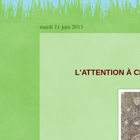
mardi 11 juin 2013
L'ATTENTION À C