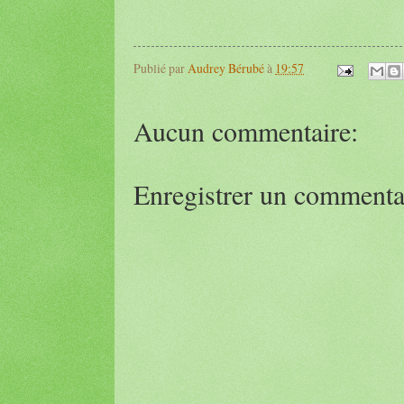
Publié par
Audrey Bérubé
à
19:57
Aucun commentaire:
Enregistrer un commenta