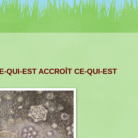
E-QUI-EST ACCROÎT CE-QUI-EST