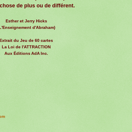
chose de plus ou de différent.
Esther et Jerry Hicks
L'Enseignement d'Abraham)
Extrait du Jeu de 60 cartes
La Loi de l'ATTRACTION
Aux Éditions AdA Inc.
com