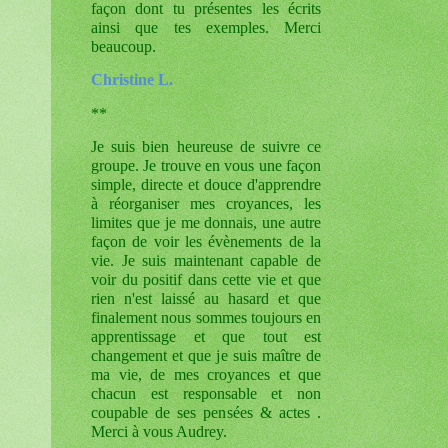
façon dont tu présentes les écrits
ainsi que tes exemples. Merci
beaucoup.
Christine L.
**
Je suis bien heureuse de suivre ce
groupe. Je trouve en vous une façon
simple, directe et douce d'apprendre
à réorganiser mes croyances, les
limites que je me donnais, une autre
façon de voir les évènements de la
vie. Je suis maintenant capable de
voir du positif dans cette vie et que
rien n'est laissé au hasard et que
finalement nous sommes toujours en
apprentissage et que tout est
changement et que je suis maître de
ma vie, de mes croyances et que
chacun est responsable et non
coupable de ses pensées & actes .
Merci à vous Audrey.