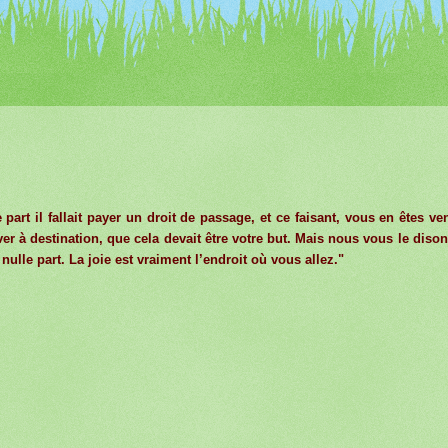
 part il fallait payer un droit de passage, et ce faisant, vous en êtes ve
ver à destination, que cela devait être votre but. Mais nous vous le dison
 nulle part. La joie est vraiment l’endroit où vous allez."