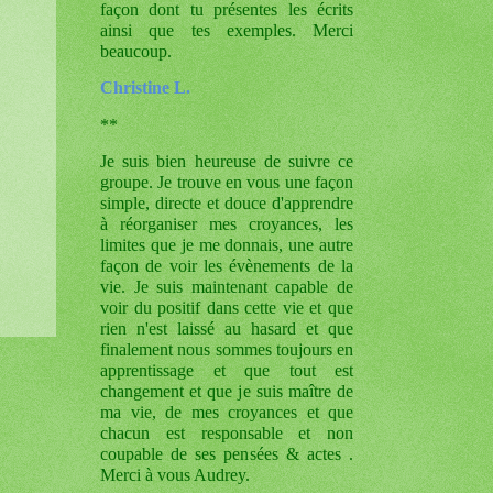
façon dont tu présentes les écrits
ainsi que tes exemples. Merci
beaucoup.
Christine L.
**
Je suis bien heureuse de suivre ce
groupe. Je trouve en vous une façon
simple, directe et douce d'apprendre
à réorganiser mes croyances, les
limites que je me donnais, une autre
façon de voir les évènements de la
vie. Je suis maintenant capable de
voir du positif dans cette vie et que
rien n'est laissé au hasard et que
finalement nous sommes toujours en
apprentissage et que tout est
changement et que je suis maître de
ma vie, de mes croyances et que
chacun est responsable et non
coupable de ses pensées & actes .
Merci à vous Audrey.