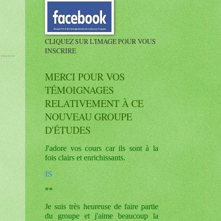
CLIQUEZ SUR L'IMAGE POUR VOUS
INSCRIRE
MERCI POUR VOS
TÉMOIGNAGES
RELATIVEMENT À CE
NOUVEAU GROUPE
D'ÉTUDES
J'adore vos cours car ils sont à la
fois clairs et enrichissants.
IS
**
Je suis très heureuse de faire partie
du groupe et j'aime beaucoup la