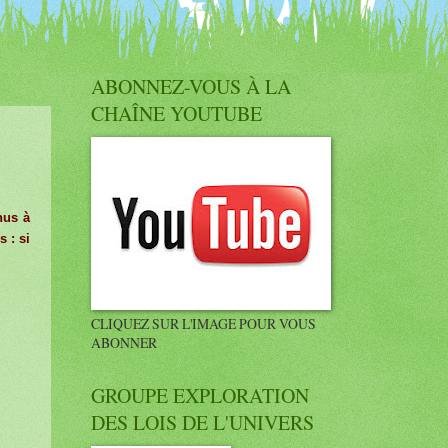
ABONNEZ-VOUS À LA
CHAÎNE YOUTUBE
nus à
s : si
CLIQUEZ SUR L'IMAGE POUR VOUS
ABONNER
GROUPE EXPLORATION
DES LOIS DE L'UNIVERS