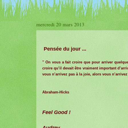
mercredi 20 mars 2013
Pensée du jour ...
" On vous a fait croire que pour arriver quelque
croire qu’il devait être vraiment important d’arri
vous n’arrivez pas à la joie, alors vous n’arrivez
Abraham-Hicks
Feel Good !
Audrey