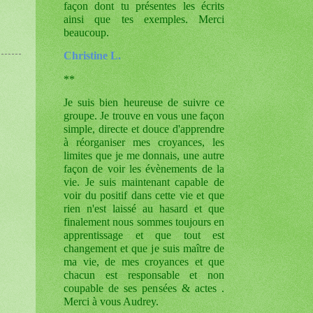
façon dont tu présentes les écrits
ainsi que tes exemples. Merci
beaucoup.
Christine L.
**
Je suis bien heureuse de suivre ce
groupe. Je trouve en vous une façon
simple, directe et douce d'apprendre
à réorganiser mes croyances, les
limites que je me donnais, une autre
façon de voir les évènements de la
vie. Je suis maintenant capable de
voir du positif dans cette vie et que
rien n'est laissé au hasard et que
finalement nous sommes toujours en
apprentissage et que tout est
changement et que je suis maître de
ma vie, de mes croyances et que
chacun est responsable et non
coupable de ses pensées & actes .
Merci à vous Audrey.