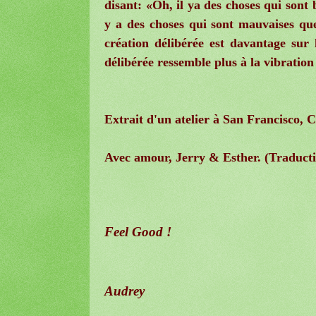
disant: «Oh, il ya des choses qui sont
y a des choses qui sont mauvaises qu
création délibérée est davantage sur 
délibérée ressemble plus à la vibration
Extrait d'un atelier à San Francisco,
Avec amour, Jerry & Esther. (Traducti
Feel Good !
Audrey