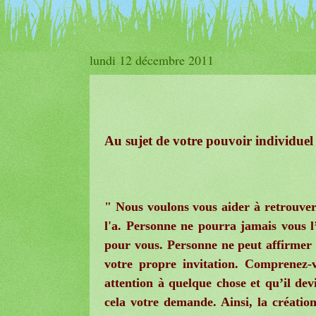
lundi 12 décembre 2011
Au sujet de votre pouvoir individuel 
" Nous voulons vous aider à retrouver 
l'a. Personne ne pourra jamais vous l
pour vous. Personne ne peut affirmer 
votre propre invitation. Comprenez
attention à quelque chose et qu’il dev
cela votre demande. Ainsi, la créatio