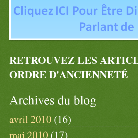
RETROUVEZ LES ARTICL
ORDRE D'ANCIENNETÉ
Archives du blog
avril 2010
(16)
mai 2010
(17)