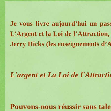
Je vous livre aujourd’hui un pass
L’Argent et la Loi de l’Attraction,
Jerry Hicks (les enseignements d
L'argent et La Loi de l'Attract
Pouvons-nous réussir sans tale