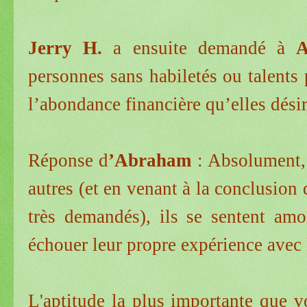
Jerry H.
a ensuite demandé à
personnes sans habiletés ou talents
l’abondance financière qu’elles désir
Réponse d
’Abraham
: Absolument,
autres (et en venant à la conclusion q
très demandés), ils se sentent amo
échouer leur propre expérience avec 
L'aptitude la plus importante que v