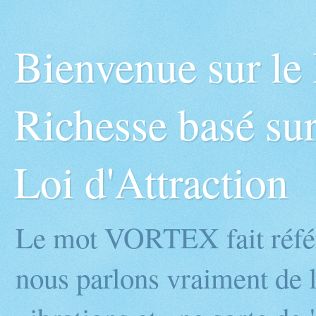
Bienvenue sur l
Richesse basé sur
Loi d'Attraction
Le mot VORTEX fait réfé
nous parlons vraiment de l