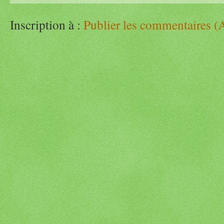
Inscription à :
Publier les commentaires (