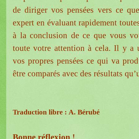
de diriger vos pensées vers ce que
expert en évaluant rapidement toutes
à la conclusion de ce que vous vou
toute votre attention à cela. Il y a
vos propres pensées ce qui va produ
être comparés avec des résultats qu’
Traduction libre : A. Bérubé
Bonne réflexion !