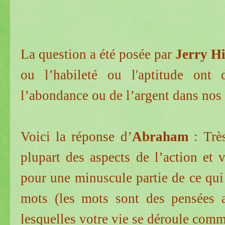
La question a été posée par
Jerry H
ou l’habileté ou l'aptitude ont
l’abondance ou de l’argent dans nos 
Voici la réponse d’
Abraham
: Très
plupart des aspects de l’action et 
pour une minuscule partie de ce qui
mots (les mots sont des pensées ar
lesquelles votre vie se déroule comm