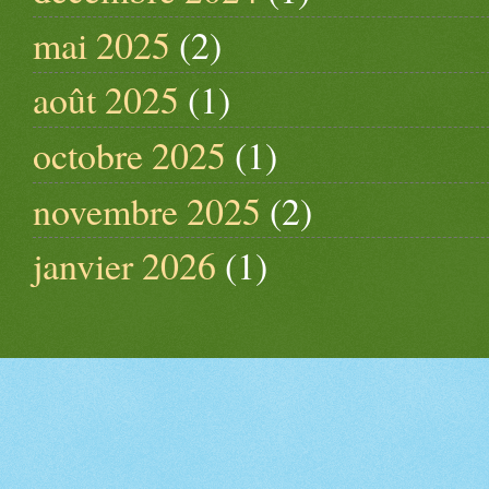
mai 2025
(2)
août 2025
(1)
octobre 2025
(1)
novembre 2025
(2)
janvier 2026
(1)